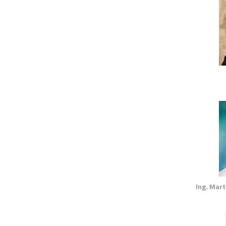
Ing. Mart