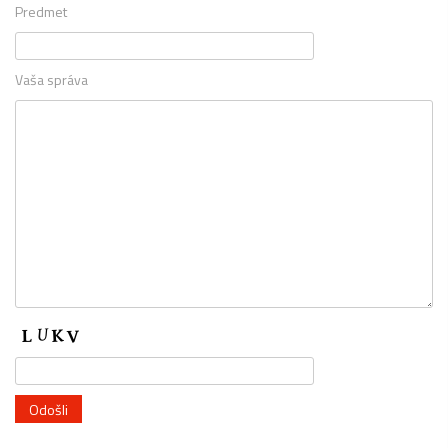
Predmet
Vaša správa