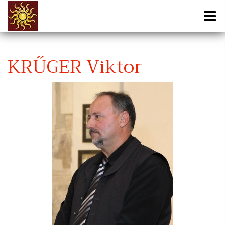
KRŰGER Viktor