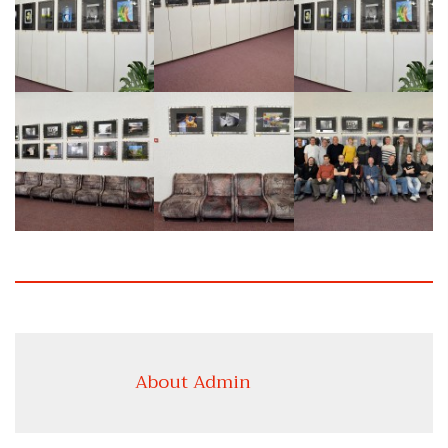
About Admin