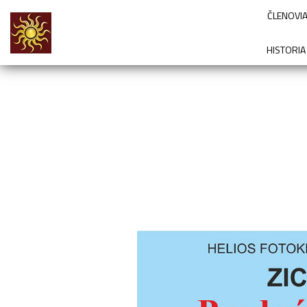
ČLENOVIA
HISTORIA