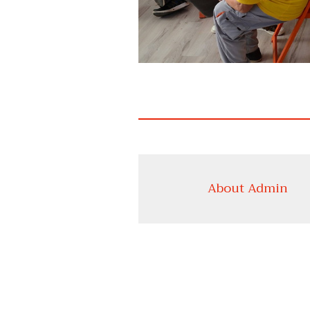
About Admin