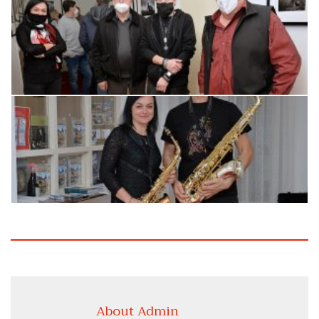
About Admin