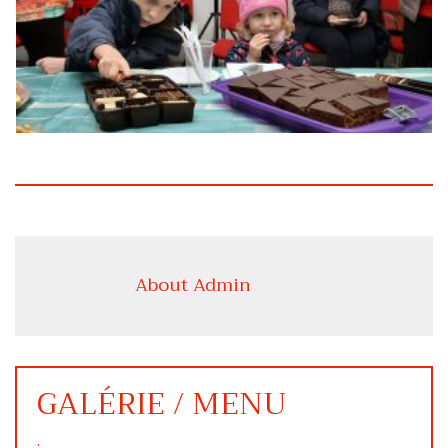
About Admin
GALÉRIE / MENU
.