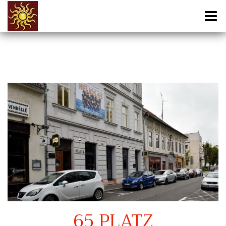
65 PLATZ