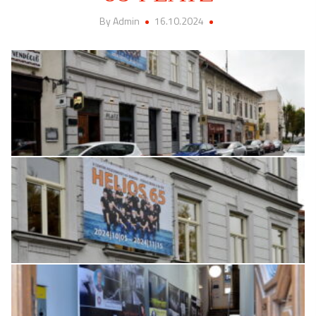
By Admin
16.10.2024