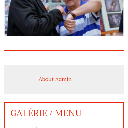
About Admin
GALÉRIE / MENU
.