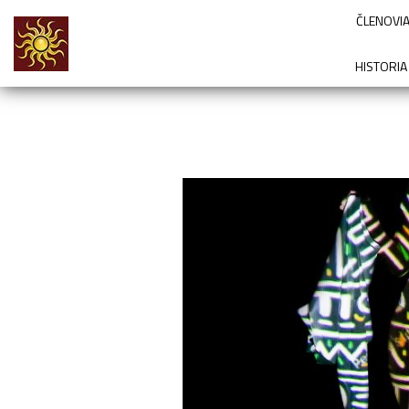
ČLENOVIA
HISTORIA