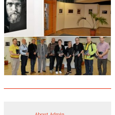
About Admin