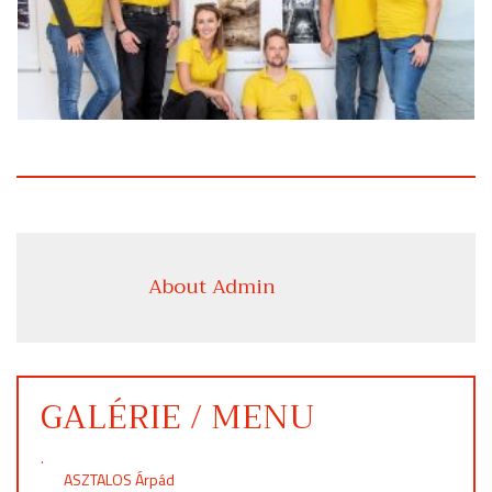
About Admin
GALÉRIE / MENU
.
ASZTALOS Árpád