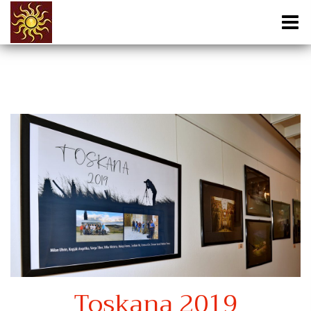
Toskana 2019