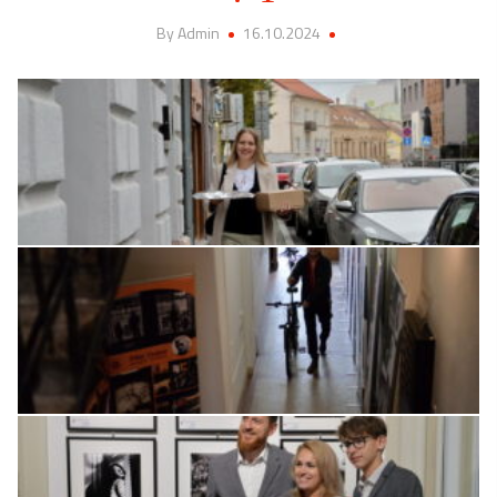
By Admin
16.10.2024