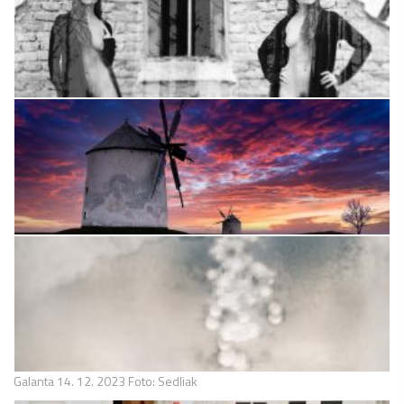
Galanta 14. 12. 2023 Foto: Sedliak