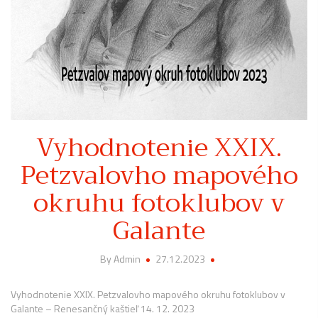
Vyhodnotenie XXIX.
Petzvalovho mapového
okruhu fotoklubov v
Galante
By Admin
27.12.2023
Vyhodnotenie XXIX. Petzvalovho mapového okruhu fotoklubov v
Galante – Renesančný kaštieľ 14. 12. 2023