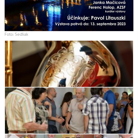
Foto: Sedliak