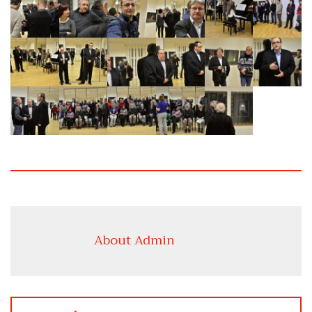
About Admin