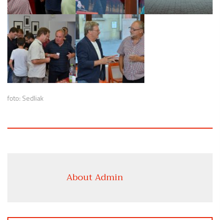
foto: Sedliak
About Admin