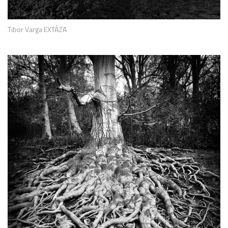
Tibor Varga EXTÁZA