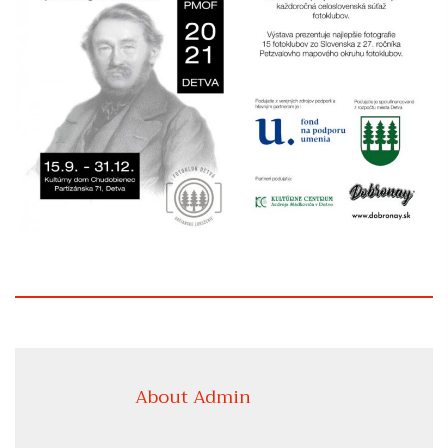
About Admin