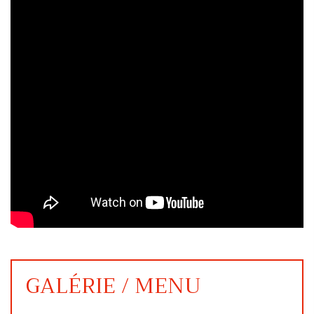
GALÉRIE / MENU
.