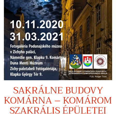
SAKRÁLNE BUDOVY
KOMÁRNA – KOMÁROM
SZAKRÁLIS ÉPÜLETEI