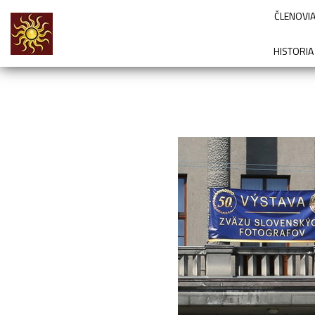
ČLENOVIA
HISTORIA