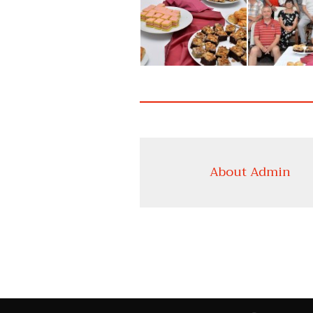
About Admin