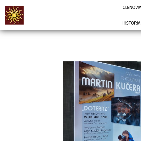
ČLENOVIA
HISTORIA